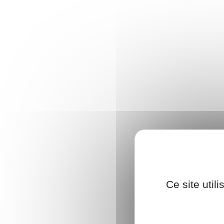
Ce site util