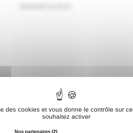
DEMANDER UN DEVIS
ise des cookies et vous donne le contrôle sur 
souhaitez activer
Nos partenaires
(2)