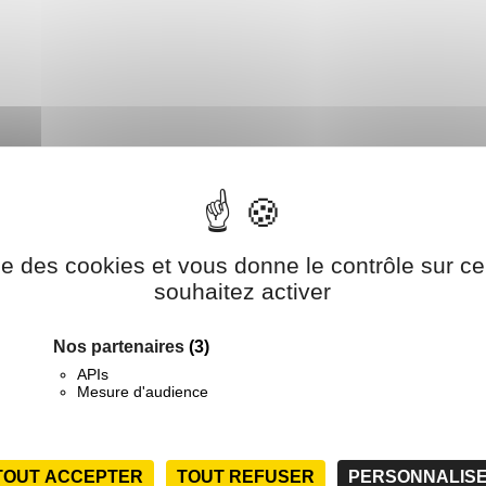
ise des cookies et vous donne le contrôle sur 
souhaitez activer
Nos partenaires
(3)
APIs
Mesure d'audience
TOUT ACCEPTER
TOUT REFUSER
PERSONNALIS